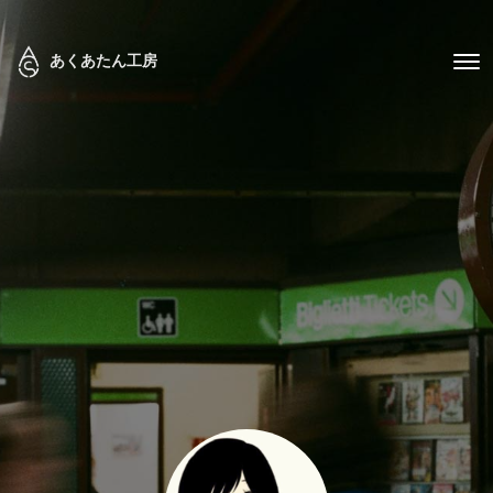
あくあたん工房